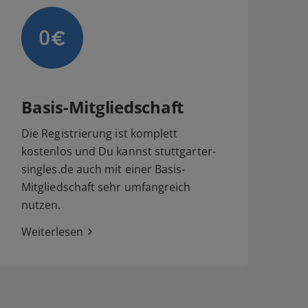
Basis-Mitgliedschaft
Die Registrierung ist komplett
kostenlos und Du kannst stuttgarter-
singles.de auch mit einer Basis-
Mitgliedschaft sehr umfangreich
nutzen.
Weiterlesen