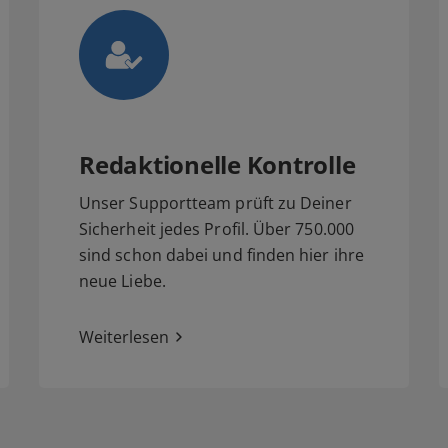
Redaktionelle Kontrolle
Unser Supportteam prüft zu Deiner
Sicherheit jedes Profil. Über 750.000
sind schon dabei und finden hier ihre
neue Liebe.
Weiterlesen