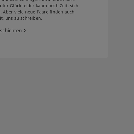
uter Glück leider kaum noch Zeit, sich
. Aber viele neue Paare finden auch
t, uns zu schreiben.
eschichten