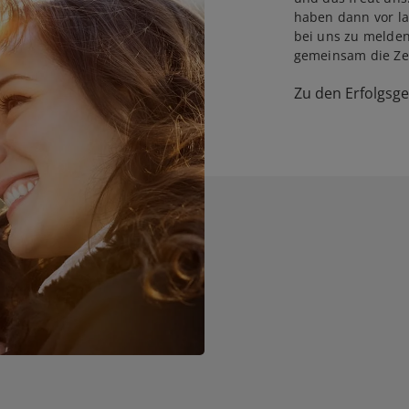
haben dann vor la
bei uns zu melden
gemeinsam die Zei
Zu den Erfolgsg