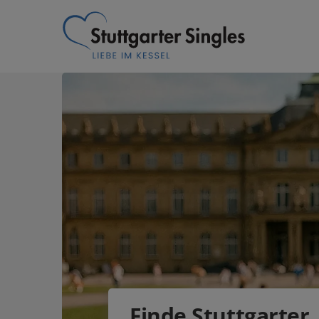
Finde Stuttgarter