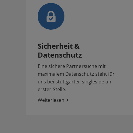
Sicherheit &
Datenschutz
Eine sichere Partnersuche mit
maximalem Datenschutz steht für
uns bei stuttgarter-singles.de an
erster Stelle.
Weiterlesen