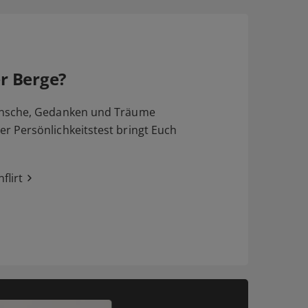
r Berge?
nsche, Gedanken und Träume
 Persönlichkeitstest bringt Euch
flirt