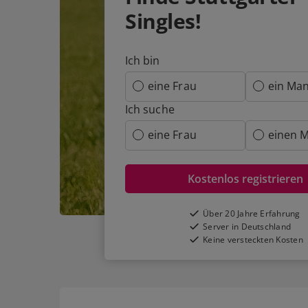
Singles!
Ich bin
eine Frau
ein Ma
Ich suche
eine Frau
einen 
Kostenlos registrieren
Über 20 Jahre Erfahrung
Server in Deutschland
Keine versteckten Kosten