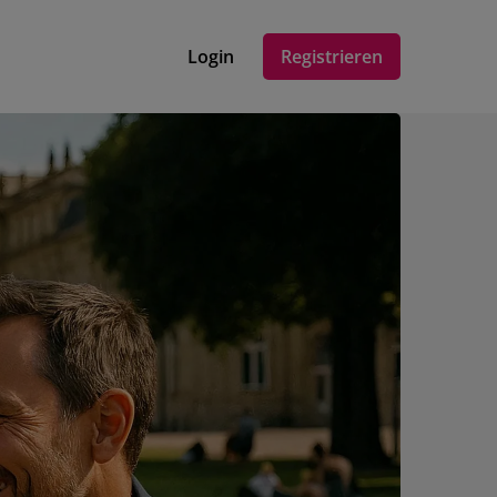
Login
Registrieren