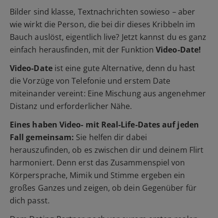
Bilder sind klasse, Textnachrichten sowieso – aber
wie wirkt die Person, die bei dir dieses Kribbeln im
Bauch auslöst, eigentlich live? Jetzt kannst du es ganz
einfach herausfinden, mit der Funktion
Video-Date!
Video-Date
ist eine gute Alternative, denn du hast
die Vorzüge von Telefonie und erstem Date
miteinander vereint: Eine Mischung aus angenehmer
Distanz und erforderlicher Nähe.
Eines haben Video- mit Real-Life-Dates auf jeden
Fall gemeinsam:
Sie helfen dir dabei
herauszufinden, ob es zwischen dir und deinem Flirt
harmoniert. Denn erst das Zusammenspiel von
Körpersprache, Mimik und Stimme ergeben ein
großes Ganzes und zeigen, ob dein Gegenüber für
dich passt.