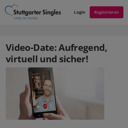
Login
Registrieren
Video-Date: Aufregend,
virtuell und sicher!