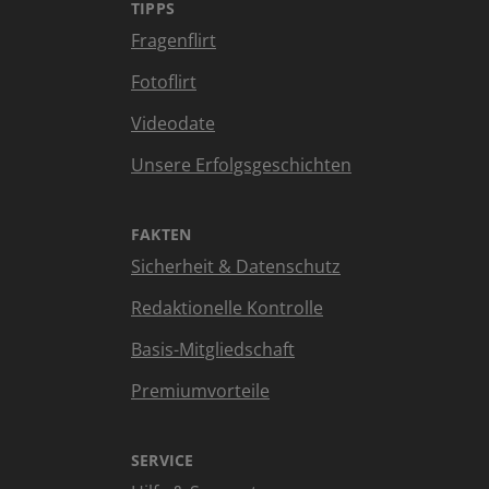
TIPPS
Fragenflirt
Fotoflirt
Videodate
Unsere Erfolgsgeschichten
FAKTEN
Sicherheit & Datenschutz
Redaktionelle Kontrolle
Basis-Mitgliedschaft
Premiumvorteile
SERVICE