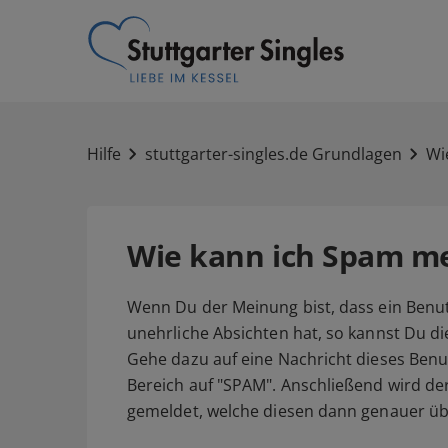
Hilfe
stuttgarter-singles.de Grundlagen
Wi
Wie kann ich Spam m
Wenn Du der Meinung bist, dass ein Benut
unehrliche Absichten hat, so kannst Du d
Gehe dazu auf eine Nachricht dieses Benu
Bereich auf "SPAM". Anschließend wird de
gemeldet, welche diesen dann genauer üb