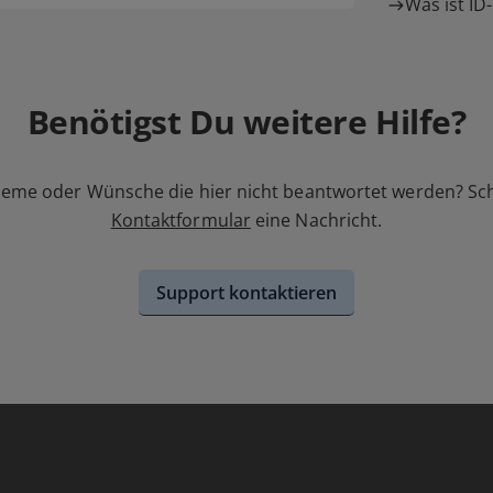
Was ist ID
Benötigst Du weitere Hilfe?
leme oder Wünsche die hier nicht beantwortet werden? Sc
Kontaktformular
eine Nachricht.
Support kontaktieren