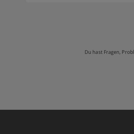
Du hast Fragen, Prob